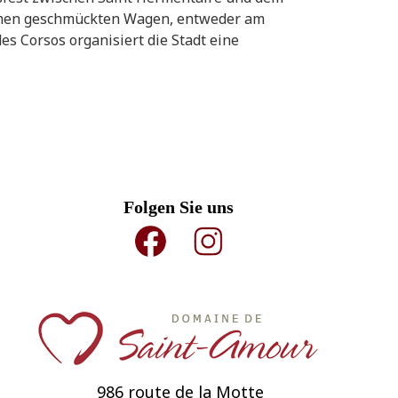
blumen geschmückten Wagen, entweder am
s Corsos organisiert die Stadt eine
Folgen Sie uns
986 route de la Motte