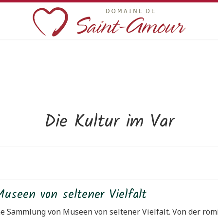
Die Kultur im Var
useen von seltener Vielfalt
ne Sammlung von Museen von seltener Vielfalt. Von der röm