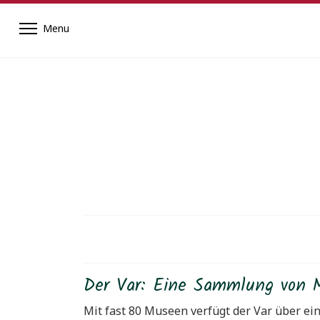
Der Var: Eine Sammlung von M
Mit fast 80 Museen verfügt der Var über ei