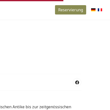
Reservierung
ischen Antike bis zur zeitgenössischen