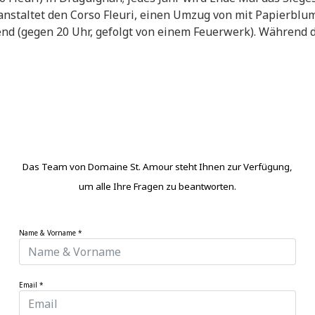
ranstaltet den Corso Fleuri, einen Umzug von mit Papier
d (gegen 20 Uhr, gefolgt von einem Feuerwerk). Während de
Das Team von Domaine St. Amour steht Ihnen zur Verfügung,
um alle Ihre Fragen zu beantworten.
Name & Vorname
*
Email
*