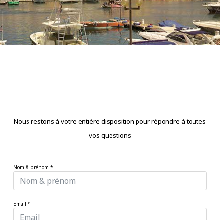
Nous restons à votre entière disposition pour répondre à toutes
vos questions
Nom & prénom
*
Email
*