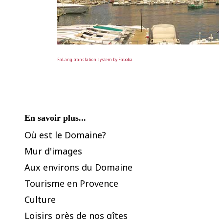
FaLang translation system by Faboba
En savoir plus...
Où est le Domaine?
Mur d'images
Aux environs du Domaine
Tourisme en Provence
Culture
Loisirs près de nos gîtes