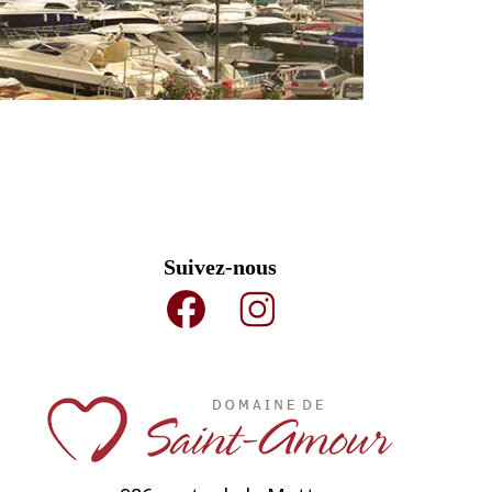
Suivez-nous