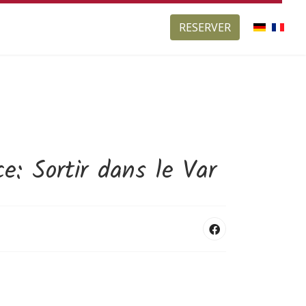
RESERVER
e: Sortir dans le Var