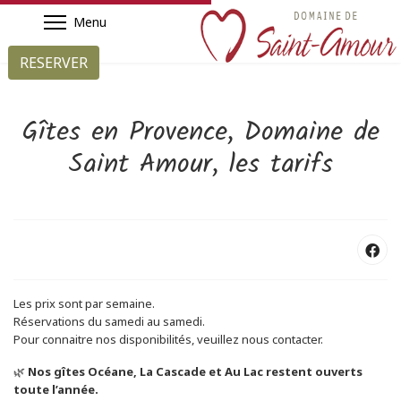
RESERVER
Gîtes en Provence, Domaine de
Saint Amour, les tarifs
Les prix sont par semaine.
Réservations du samedi au samedi.
Pour connaitre nos disponibilités, veuillez nous contacter.
🌿
Nos gîtes Océane, La Cascade et Au Lac restent ouverts
toute l’année.