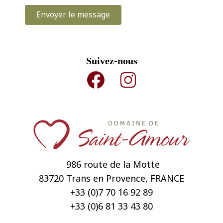
Envoyer le message
Suivez-nous
986 route de la Motte
83720 Trans en Provence, FRANCE
+33 (0)7
70 16 92 89
+33 (0)
6 81 33 43 80