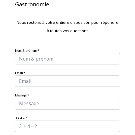
Gastronomie
Nous restons à votre entière disposition pour répondre
à toutes vos questions
Nom & prénom
*
Email
*
Message
*
3 + 4 = ?