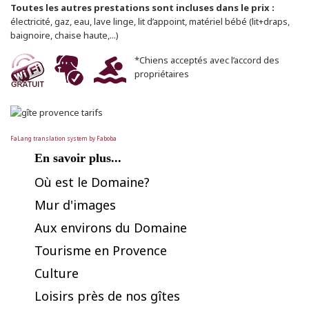
Toutes les autres prestations sont incluses dans le prix :
électricité, gaz, eau, lave linge, lit d’appoint, matériel bébé (lit+draps,
baignoire, chaise haute,...)
*Chiens acceptés avec l’accord des
propriétaires
FaLang translation system by Faboba
En savoir plus...
Où est le Domaine?
Mur d'images
Aux environs du Domaine
Tourisme en Provence
Culture
Loisirs près de nos gîtes